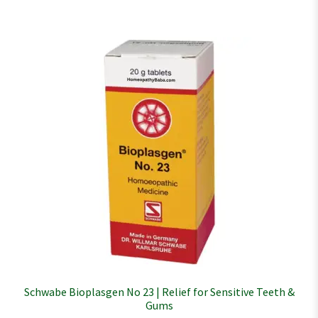
Schwabe Bioplasgen No 23 | Relief for Sensitive Teeth &
Gums