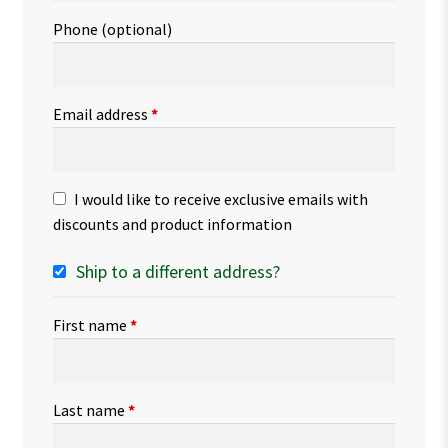
Phone
(optional)
Email address
*
I would like to receive exclusive emails with
discounts and product information
Ship to a different address?
First name
*
Last name
*