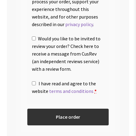
process your order, support your
experience throughout this
website, and for other purposes
described in our
privacy policy
.
Would you like to be invited to
review your order? Check here to
receive a message from CusRev
(an independent reviews service)
with a review form.
I have read and agree to the
website
terms and conditions
*
Place order