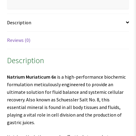
Description
Reviews (0)
Description
Natrium Muriaticum 6x
is a high-performance biochemic
formulation meticulously engineered to provide an
ultimate solution for fluid balance and systemic cellular
recovery. Also known as Schuessler Salt No. 8, this
essential mineral is found in all body tissues and fluids,
playing a vital role in cell division and the production of
gastric juices.