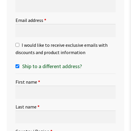
Email address
*
I would like to receive exclusive emails with
discounts and product information
Ship to a different address?
First name
*
Last name
*