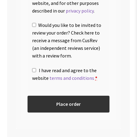
website, and for other purposes
described in our
privacy policy
.
Would you like to be invited to
review your order? Check here to
receive a message from CusRev
(an independent reviews service)
with a review form.
I have read and agree to the
website
terms and conditions
*
Place order