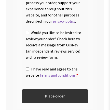
process your order, support your
experience throughout this
website, and for other purposes
described in our
privacy policy
.
Would you like to be invited to
review your order? Check here to
receive a message from CusRev
(an independent reviews service)
with a review form.
I have read and agree to the
website
terms and conditions
*
Place order