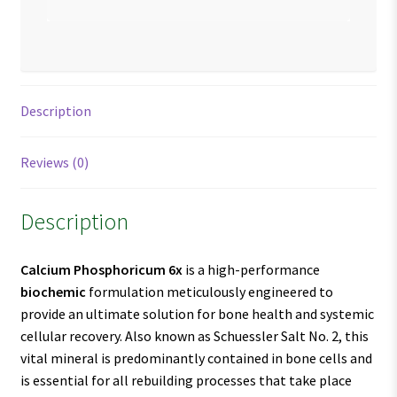
Description
Reviews (0)
Description
Calcium Phosphoricum
6x
is a high-performance
biochemic
formulation meticulously engineered to
provide an ultimate solution for bone health and systemic
cellular recovery. Also known as Schuessler Salt No. 2, this
vital mineral is predominantly contained in bone cells and
is essential for all rebuilding processes that take place