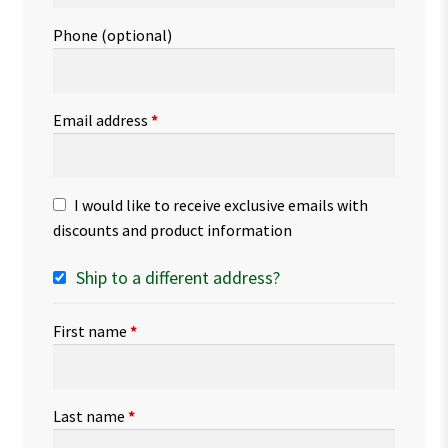
Phone
(optional)
Email address
*
I would like to receive exclusive emails with
discounts and product information
Ship to a different address?
First name
*
Last name
*