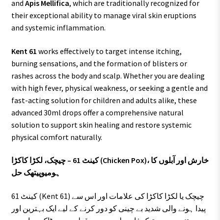
and
Apis Mellifica
, which are traditionally recognized for
their exceptional ability to manage viral skin eruptions
and systemic inflammation.
Kent 61
works effectively to target intense itching,
burning sensations, and the formation of blisters or
rashes across the body and scalp. Whether you are dealing
with high fever, physical weakness, or seeking a gentle and
fast-acting solution for children and adults alike, these
advanced 30ml drops offer a comprehensive natural
solution to support skin healing and restore systemic
physical comfort naturally.
کینٹ 61 – چیچک، لکڑا کاکڑا (Chicken Pox)، خارش اور آبلوں کا
ہومیوپیتھک حل
کینٹ 61 (Kent 61) چیچک یا لکڑا کاکڑا کی علامات اور اس سے
پیدا ہونے والی شدید بے چینی کو دور کرنے کے لیے ایک بہترین اور