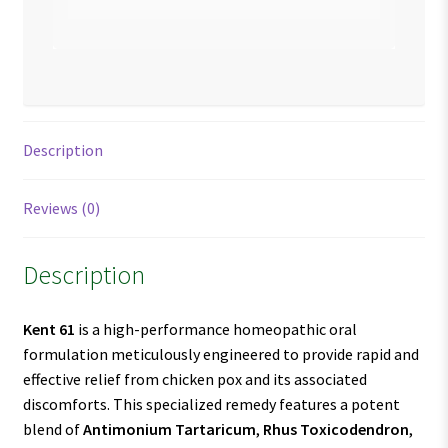
Description
Reviews (0)
Description
Kent 61
is a high-performance homeopathic oral
formulation meticulously engineered to provide rapid and
effective relief from chicken pox and its associated
discomforts. This specialized remedy features a potent
blend of
Antimonium Tartaricum
,
Rhus Toxicodendron
,