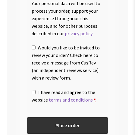
Your personal data will be used to
process your order, support your
experience throughout this
website, and for other purposes
described in our
privacy policy
.
Would you like to be invited to
review your order? Check here to
receive a message from CusRev
(an independent reviews service)
with a review form.
I have read and agree to the
website
terms and conditions
*
Place order