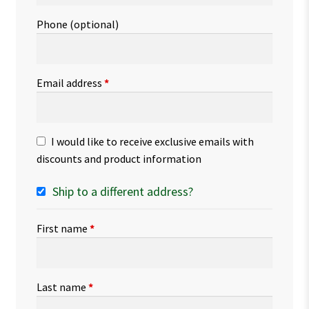
Phone
(optional)
Email address
*
I would like to receive exclusive emails with
discounts and product information
Ship to a different address?
First name
*
Last name
*