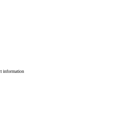
ct information