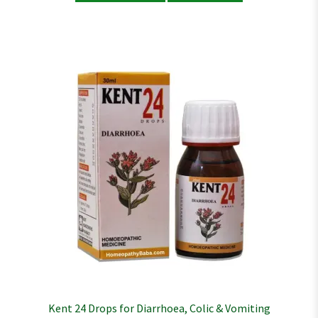
Kent 24 Drops for Diarrhoea, Colic & Vomiting