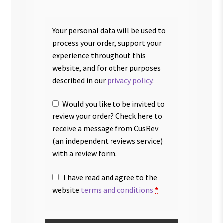
Your personal data will be used to
process your order, support your
experience throughout this
website, and for other purposes
described in our
privacy policy
.
Would you like to be invited to
review your order? Check here to
receive a message from CusRev
(an independent reviews service)
with a review form.
I have read and agree to the
website
terms and conditions
*