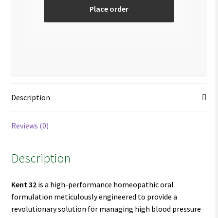
Place order
Description
Reviews (0)
Description
Kent 32
is a high-performance homeopathic oral
formulation meticulously engineered to provide a
revolutionary solution for managing high blood pressure