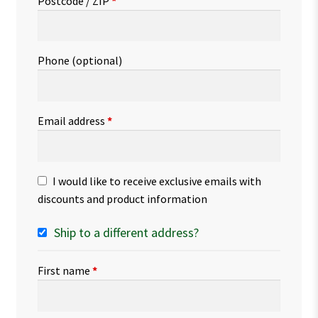
Postcode / ZIP
*
Phone
(optional)
Email address
*
I would like to receive exclusive emails with
discounts and product information
Ship to a different address?
First name
*