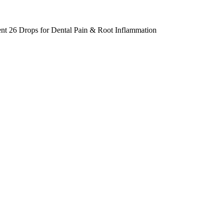
nt 26 Drops for Dental Pain & Root Inflammation