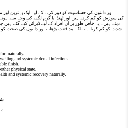
شدت کو کم کرتا ہے بلکہ مدافعت بڑھانے اور دانتوں کی صحت کو ب
ort naturally.
elling and systemic dental infections.
ble finish.
other physical state.
alth and systemic recovery naturally.
ش:
کو