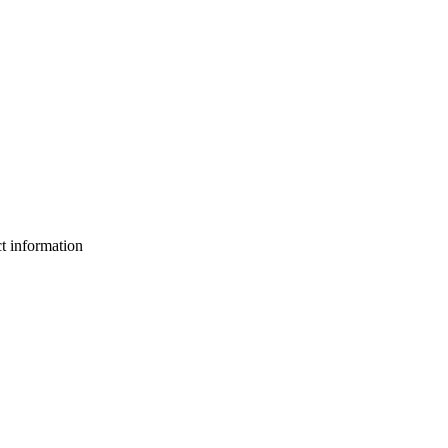
ct information