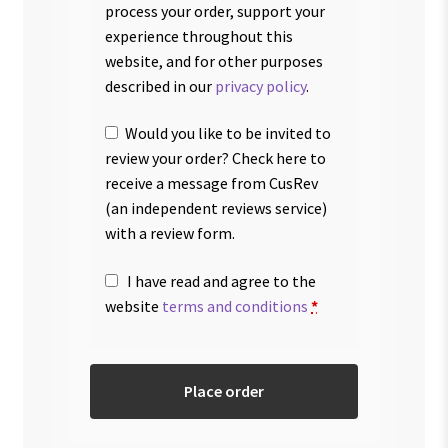
process your order, support your
experience throughout this
website, and for other purposes
described in our
privacy policy
.
Would you like to be invited to
review your order? Check here to
receive a message from CusRev
(an independent reviews service)
with a review form.
I have read and agree to the
website
terms and conditions
*
Place order