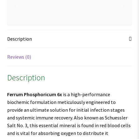
Description
Reviews (0)
Description
Ferrum Phosphoricum
6x
is a high-performance
biochemic formulation meticulously engineered to
provide an ultimate solution for initial infection stages
and systemic immune recovery. Also known as Schuessler
Salt No. 3, this essential mineral is found in red blood cells
and is vital for absorbing oxygen to distribute it