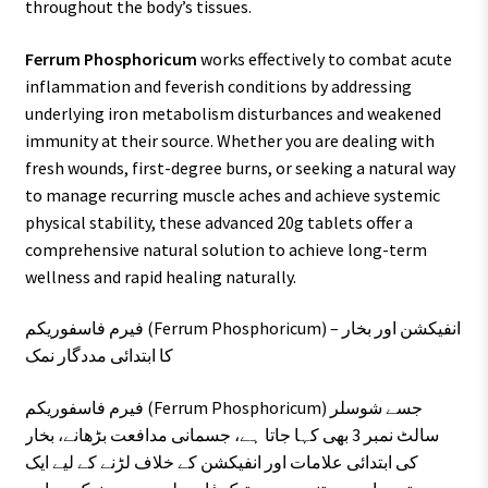
throughout the body’s tissues.
Ferrum Phosphoricum
works effectively to combat acute
inflammation and feverish conditions by addressing
underlying iron metabolism disturbances and weakened
immunity at their source. Whether you are dealing with
fresh wounds, first-degree burns, or seeking a natural way
to manage recurring muscle aches and achieve systemic
physical stability, these advanced 20g tablets offer a
comprehensive natural solution to achieve long-term
wellness and rapid healing naturally.
فیرم فاسفوریکم (Ferrum Phosphoricum) – انفیکشن اور بخار
کا ابتدائی مددگار نمک
فیرم فاسفوریکم (Ferrum Phosphoricum) جسے شوسلر
سالٹ نمبر 3 بھی کہا جاتا ہے، جسمانی مدافعت بڑھانے، بخار
کی ابتدائی علامات اور انفیکشن کے خلاف لڑنے کے لیے ایک