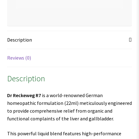
Description
Reviews (0)
Description
Dr Reckeweg R7
is a world-renowned German
homeopathic formulation (22ml) meticulously engineered
to provide comprehensive relief from organic and
functional complaints of the liver and gallbladder.
This powerful liquid blend features high-performance