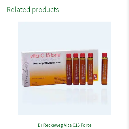
Related products
Dr Reckeweg Vita C15 Forte