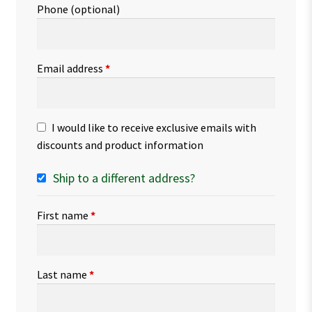
Phone
(optional)
Email address
*
I would like to receive exclusive emails with
discounts and product information
Ship to a different address?
First name
*
Last name
*