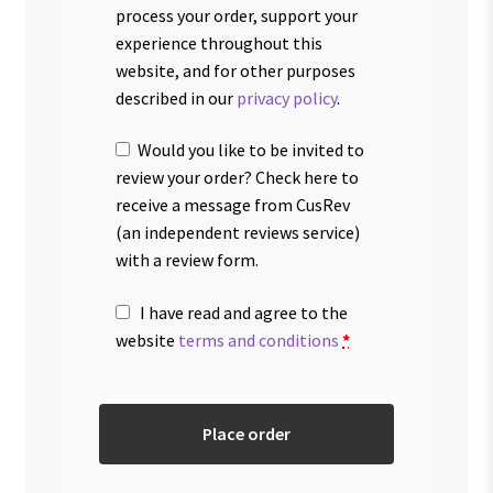
process your order, support your
experience throughout this
website, and for other purposes
described in our
privacy policy
.
Would you like to be invited to
review your order? Check here to
receive a message from CusRev
(an independent reviews service)
with a review form.
I have read and agree to the
website
terms and conditions
*
Place order