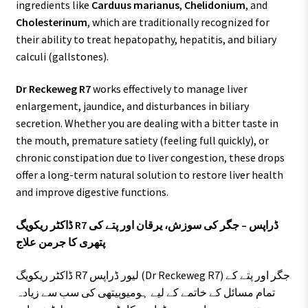
ingredients like
Carduus marianus
,
Chelidonium
, and
Cholesterinum
, which are traditionally recognized for
their ability to treat hepatopathy, hepatitis, and biliary
calculi (gallstones).
Dr Reckeweg R7
works effectively to manage liver
enlargement, jaundice, and disturbances in biliary
secretion. Whether you are dealing with a bitter taste in
the mouth, premature satiety (feeling full quickly), or
chronic constipation due to liver congestion, these drops
offer a long-term natural solution to restore liver health
and improve digestive functions.
ڈاکٹر ریکویگ R7 ڈراپس – جگر کی سوزش، یرقان اور پتے کی
پتھری کا جرمن علاج
ڈاکٹر ریکویگ R7 لیور ڈراپس (Dr Reckeweg R7) جگر اور پتے کے
تمام مسائل کے خاتمے کے لیے ہومیوپیتھی کی سب سے زیادہ