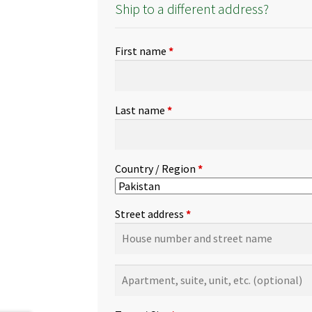
Ship to a different address?
First name
*
Last name
*
Country / Region
*
Street address
*
Apartment,
suite,
unit,