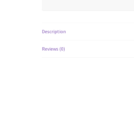
Description
Reviews (0)