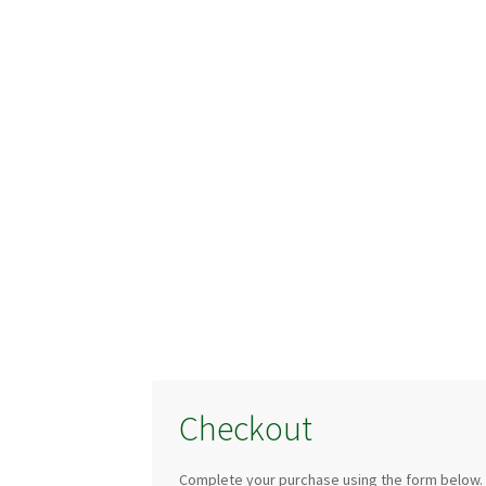
Checkout
Complete your purchase using the form below.