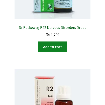
Dr Reckeweg R22 Nervous Disorders Drops
₨
1,200
Add to cart