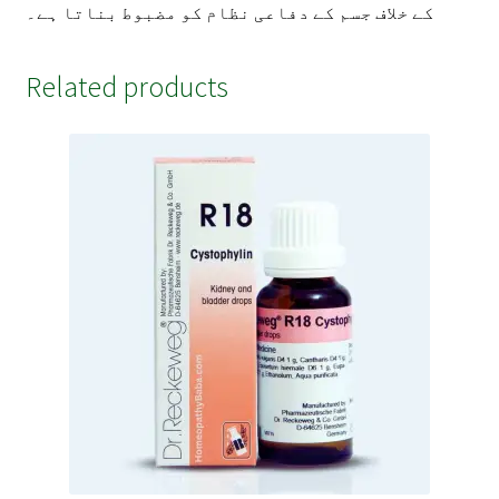
کے خلاف جسم کے دفاعی نظام کو مضبوط بناتا ہے۔
Related products