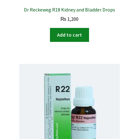
Dr Reckeweg R18 Kidney and Bladder Drops
₨
1,200
Add to cart