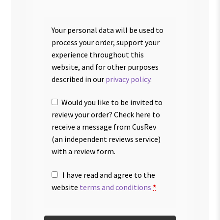
Your personal data will be used to
process your order, support your
experience throughout this
website, and for other purposes
described in our
privacy policy
.
Would you like to be invited to
review your order? Check here to
receive a message from CusRev
(an independent reviews service)
with a review form.
I have read and agree to the
website
terms and conditions
*