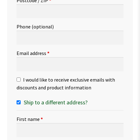
Postcode / ZIP
*
Phone
(optional)
Email address
*
I would like to receive exclusive emails with
discounts and product information
Ship to a different address?
First name
*