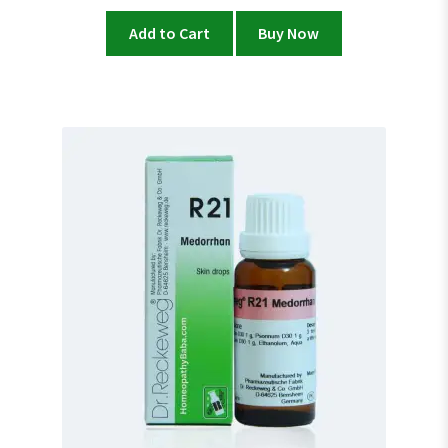
Add to Cart
Buy Now