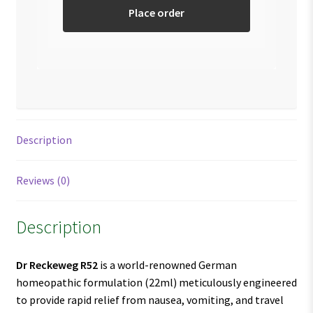
Place order
Description
Reviews (0)
Description
Dr Reckeweg R52
is a world-renowned German
homeopathic formulation (22ml) meticulously engineered
to provide rapid relief from nausea, vomiting, and travel