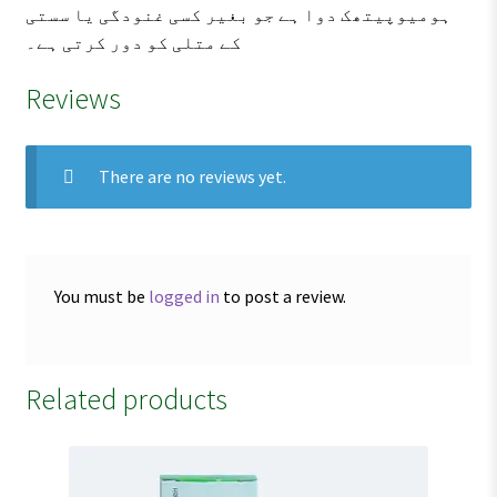
ہومیوپیتھک دوا ہے جو بغیر کسی غنودگی یا سستی
کے متلی کو دور کرتی ہے۔
Reviews
There are no reviews yet.
You must be
logged in
to post a review.
Related products