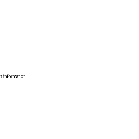
ct information