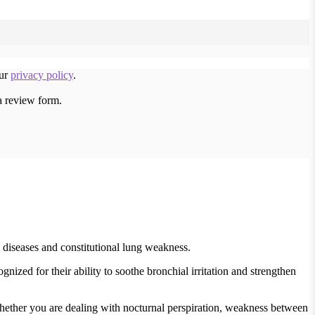
our
privacy policy
.
a review form.
diseases and constitutional lung weakness.
ognized for their ability to soothe bronchial irritation and strengthen
hether you are dealing with nocturnal perspiration, weakness between