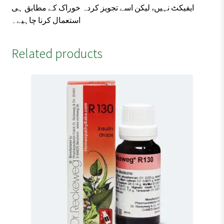
ایفیکٹ نہیں، لیکن اسے تجویز کردہ خوراک کے مطابق ہی
استعمال کرنا چاہیے۔
Related products