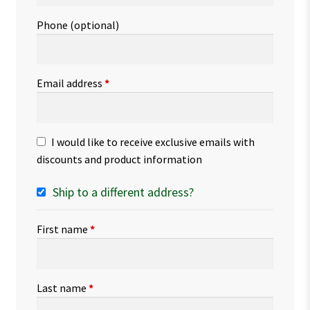
Phone
(optional)
Email address
*
I would like to receive exclusive emails with
discounts and product information
Ship to a different address?
First name
*
Last name
*