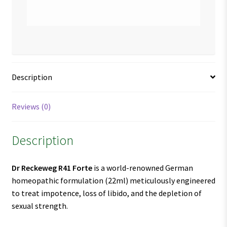
Description
Reviews (0)
Description
Dr Reckeweg R41 Forte
is a world-renowned German
homeopathic formulation (22ml) meticulously engineered
to treat impotence, loss of libido, and the depletion of
sexual strength.