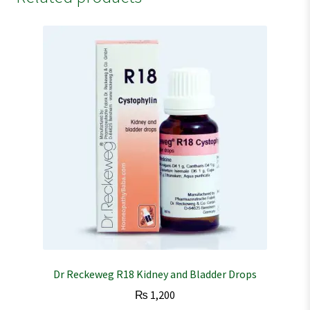
Dr Reckeweg R18 Kidney and Bladder Drops
₨
1,200