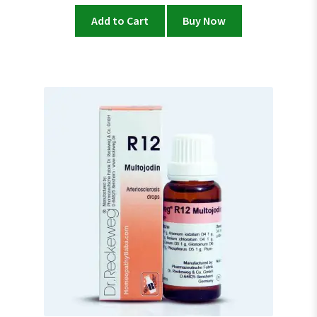
Add to Cart
Buy Now