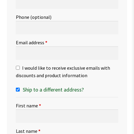
Phone
(optional)
Email address
*
I would like to receive exclusive emails with
discounts and product information
Ship to a different address?
First name
*
Last name
*