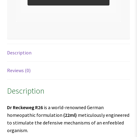
Description
Reviews (0)
Description
Dr Reckeweg R26
is a world-renowned German
homeopathic formulation
(22ml)
meticulously engineered
to stimulate the defensive mechanisms of an enfeebled
organism.