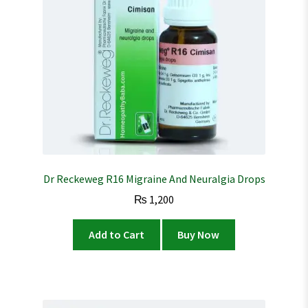
Dr Reckeweg R16 Migraine And Neuralgia Drops
₨
1,200
Add to Cart
Buy Now