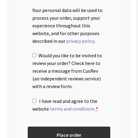
Your personal data will be used to
process your order, support your
experience throughout this
website, and for other purposes
described in our
privacy policy
.
Would you like to be invited to
review your order? Check here to
receive a message from CusRev
(an independent reviews service)
with a review form.
I have read and agree to the
website
terms and conditions
*
Place order