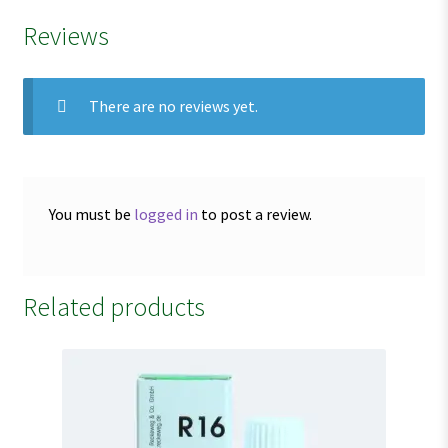
Reviews
There are no reviews yet.
You must be
logged in
to post a review.
Related products