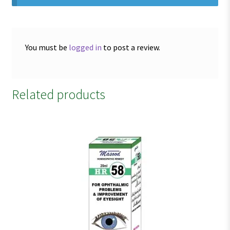
You must be
logged in
to post a review.
Related products