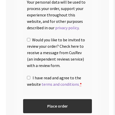
Your personal data will be used to
process your order, support your
experience throughout this
website, and for other purposes
described in our
privacy policy
.
Would you like to be invited to
review your order? Check here to
receive a message from CusRev
(an independent reviews service)
with a review form.
I have read and agree to the
website
terms and conditions
*
Place order