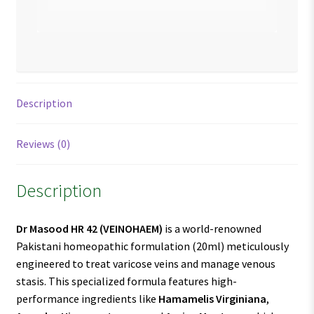
Description
Reviews (0)
Description
Dr Masood HR 42
(VEINOHAEM)
is a world-renowned
Pakistani homeopathic formulation (20ml) meticulously
engineered to treat varicose veins and manage venous
stasis. This specialized formula features high-
performance ingredients like
Hamamelis Virginiana
,