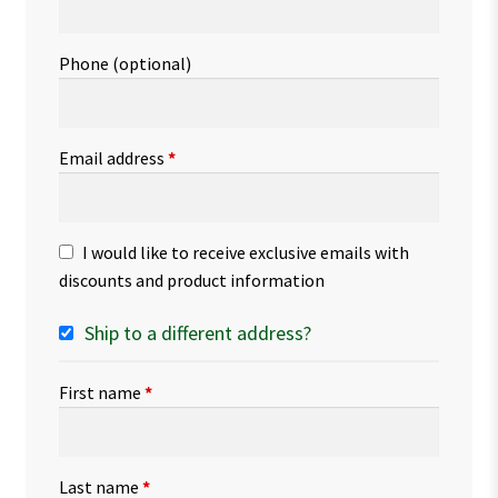
Phone
(optional)
Email address
*
I would like to receive exclusive emails with
discounts and product information
Ship to a different address?
First name
*
Last name
*