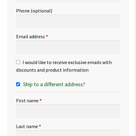
Phone
(optional)
Email address
*
I would like to receive exclusive emails with
discounts and product information
Ship to a different address?
First name
*
Last name
*