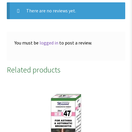
There are no reviews yet.
You must be
logged in
to post a review.
Related products