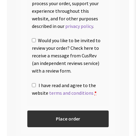
process your order, support your
experience throughout this
website, and for other purposes
described in our
privacy policy
.
Would you like to be invited to
review your order? Check here to
receive a message from CusRev
(an independent reviews service)
with a review form.
I have read and agree to the
website
terms and conditions
*
Place order