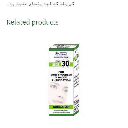
کی جِلد کے لیے یکساں مفید ہے۔
Related products