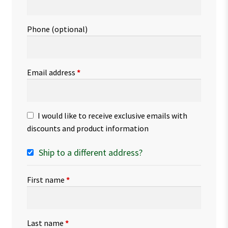
Phone
(optional)
Email address
*
I would like to receive exclusive emails with
discounts and product information
Ship to a different address?
First name
*
Last name
*