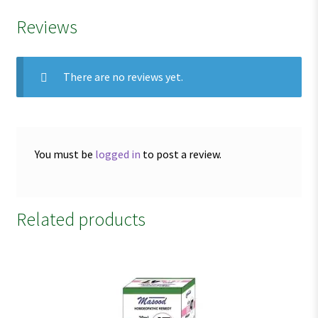
Reviews
There are no reviews yet.
You must be
logged in
to post a review.
Related products