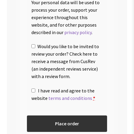
Your personal data will be used to
process your order, support your
experience throughout this
website, and for other purposes
described in our
privacy policy
.
Would you like to be invited to
review your order? Check here to
receive a message from CusRev
(an independent reviews service)
with a review form.
I have read and agree to the
website
terms and conditions
*
Place order