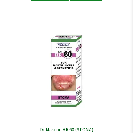
Dr Masood HR 60 (STOMA)