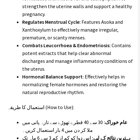
strengthen the uterine walls and support a healthy
pregnancy.
Regulates Menstrual Cycle:
Features Asoka and
Xanthoxylum to effectively manage irregular,
premature, or scanty menses.
Combats Leucorrhoea & Endometriosis:
Contains
potent extracts that help clear abnormal
discharges and manage inflammatory conditions of
the uterus.
Hormonal Balance Support:
Effectively helps in
normalizing female hormones and restoring the
natural reproductive rhythm.
استعمال کا طریقہ (How to Use):
عام خوراک:
30 سے 40 قطرے تھوڑے سے تازہ پانی میں
ملا کر دن میں 4 بار استعمال کریں۔
بہترین نتائج کے لیے:
اس دوا کو کم از کم 3 سے 6 ماہ تک