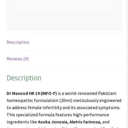
Description
Reviews (0)
Description
Dr Masood HR 19
(INFO-F)
is a world-renowned Pakistani
homeopathic formulation (20ml) meticulously engineered
to address female infertility and its associated symptoms.
This specialized formula features high-performance
ingredients like
Asoka Jonosia
,
Aletris farinosa
, and