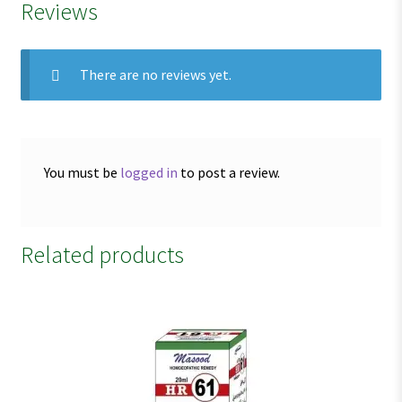
Reviews
There are no reviews yet.
You must be
logged in
to post a review.
Related products