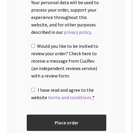
Your personal data will be used to
process your order, support your
experience throughout this
website, and for other purposes
described in our
privacy policy
.
Would you like to be invited to
review your order? Check here to
receive a message from CusRev
(an independent reviews service)
with a review form.
I have read and agree to the
website
terms and conditions
*
Place order