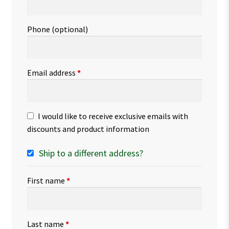
Phone
(optional)
Email address
*
I would like to receive exclusive emails with
discounts and product information
Ship to a different address?
First name
*
Last name
*