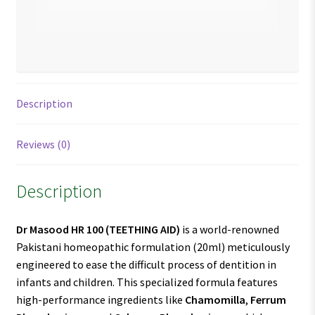
Description
Reviews (0)
Description
Dr Masood HR 100
(TEETHING AID)
is a world-renowned
Pakistani homeopathic formulation (20ml) meticulously
engineered to ease the difficult process of dentition in
infants and children. This specialized formula features
high-performance ingredients like
Chamomilla
,
Ferrum