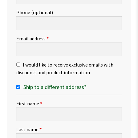
Phone
(optional)
Email address
*
I would like to receive exclusive emails with
discounts and product information
Ship to a different address?
First name
*
Last name
*