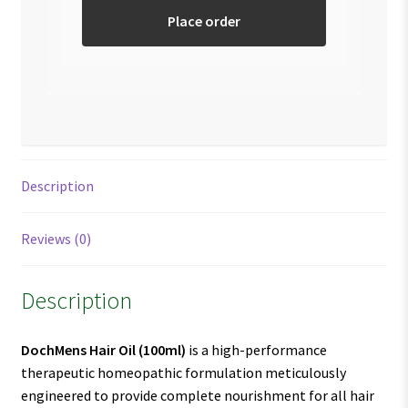
Place order
Description
Reviews (0)
Description
DochMens Hair Oil
(100ml)
is a high-performance
therapeutic homeopathic formulation meticulously
engineered to provide complete nourishment for all hair