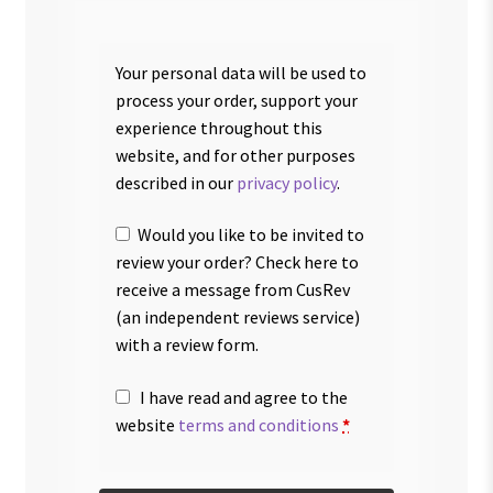
Your personal data will be used to
process your order, support your
experience throughout this
website, and for other purposes
described in our
privacy policy
.
Would you like to be invited to
review your order? Check here to
receive a message from CusRev
(an independent reviews service)
with a review form.
I have read and agree to the
website
terms and conditions
*