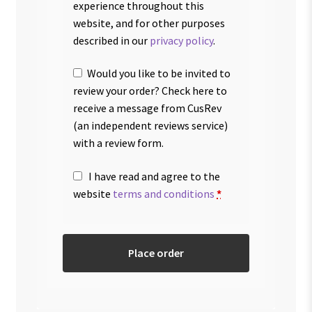
experience throughout this
website, and for other purposes
described in our
privacy policy
.
Would you like to be invited to
review your order? Check here to
receive a message from CusRev
(an independent reviews service)
with a review form.
I have read and agree to the
website
terms and conditions
*
Place order