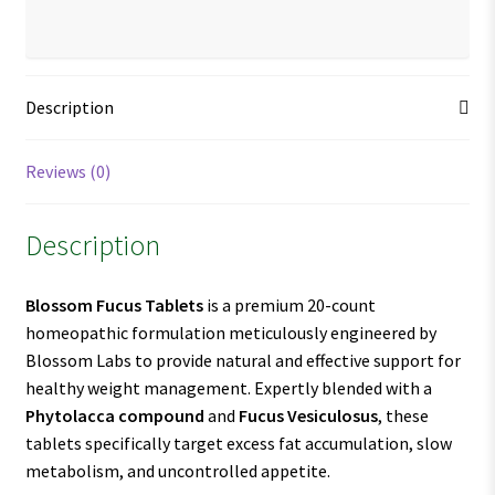
Description
Reviews (0)
Description
Blossom Fucus Tablets
is a premium 20-count
homeopathic formulation meticulously engineered by
Blossom Labs to provide natural and effective support for
healthy weight management. Expertly blended with a
Phytolacca compound
and
Fucus Vesiculosus
, these
tablets specifically target excess fat accumulation, slow
metabolism, and uncontrolled appetite.