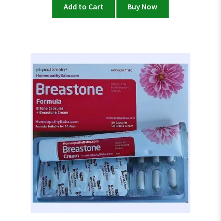
Add to Cart
Buy Now