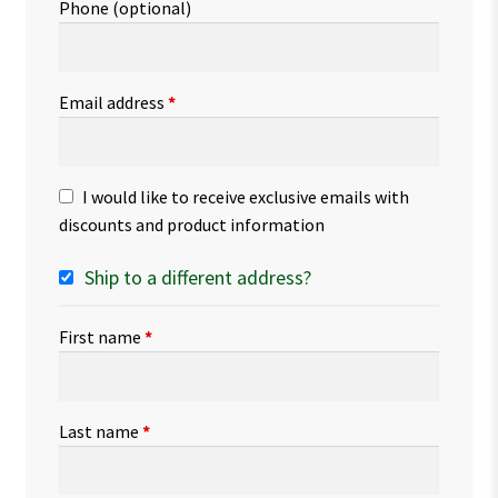
Phone
(optional)
Email address
*
I would like to receive exclusive emails with
discounts and product information
Ship to a different address?
First name
*
Last name
*