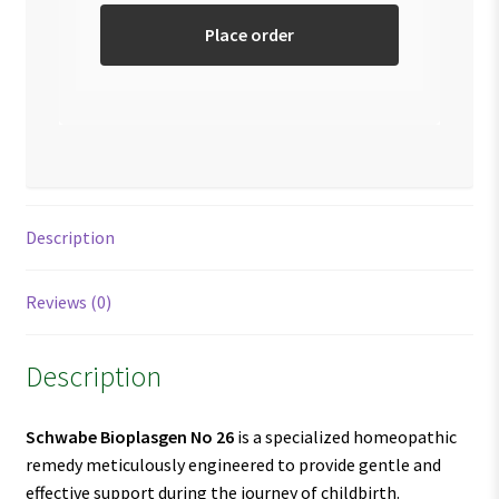
Place order
Description
Reviews (0)
Description
Schwabe Bioplasgen No 26
is a specialized homeopathic
remedy meticulously engineered to provide gentle and
effective support during the journey of childbirth.