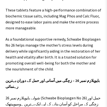
These tablets feature a high-performance combination of
biochemic tissue salts, including Mag Phos and Calc Fluor,
designed to ease labor pains and make the entire process
more manageable.
As a foundational supportive remedy, Schwabe Bioplasgen
No 26 helps manage the mother’s stress levels during
delivery while significantly aiding in the restoration of her
health and vitality after birth. It is a trusted solution for
promoting overall well-being for both the mother and
the nourishment of the child.
بایوپلازم نمبر 26 – زچگی میں آسانی اور حمل کے دوران بہترین
رہنمائی
شوابے بایوپلازم نمبر 26 (Schwabe Bioplasgen No 26) حمل اور
زچگی کے مراحل کو آسان بنانے کے لیے ایک بہترین ہومیوپیتھک