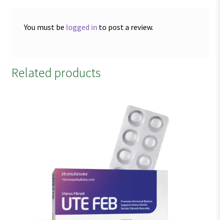
You must be
logged in
to post a review.
Related products