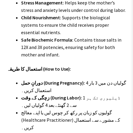
Stress Management:
Helps keep the mother’s
stress and anxiety levels under control during labor.
Child Nourishment:
Supports the biological
systems to ensure the child receives proper
essential nutrients.
Safe Biochemic Formula:
Contains tissue salts in
12X and 3X potencies, ensuring safety for both
mother and infant.
استعمال کا طریقہ (How to Use):
4 گولیاں دن میں 3 بار
دورانِ حمل (During Pregnancy):
استعمال کریں۔
ڈیلیوری تک ہر 1
زچگی کے وقت (During Labor):
سے 2 گھنٹے بعد 4 گولیاں لیں۔
گولیوں کو زبان پر رکھ کر چوس لیں یا اپنے معالج
(Healthcare Practitioner) کے مشورے سے استعمال
کریں۔