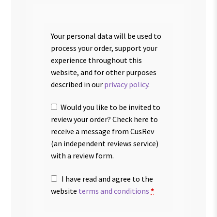
Your personal data will be used to
process your order, support your
experience throughout this
website, and for other purposes
described in our
privacy policy
.
Would you like to be invited to
review your order? Check here to
receive a message from CusRev
(an independent reviews service)
with a review form.
I have read and agree to the
website
terms and conditions
*