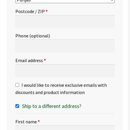
Postcode / ZIP
*
Phone
(optional)
Email address
*
I would like to receive exclusive emails with
discounts and product information
Ship to a different address?
First name
*