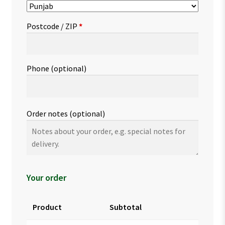
Postcode / ZIP
*
Phone
(optional)
Order notes
(optional)
Your order
Product
Subtotal