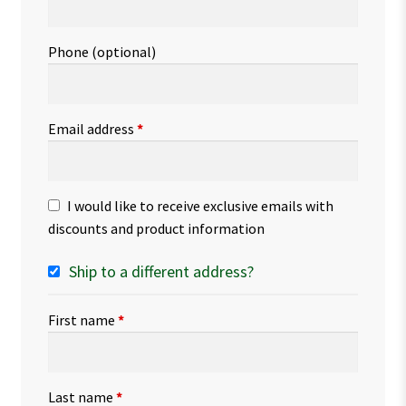
Phone
(optional)
Email address
*
I would like to receive exclusive emails with
discounts and product information
Ship to a different address?
First name
*
Last name
*