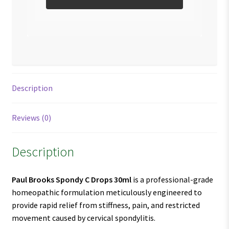
Description
Reviews (0)
Description
Paul Brooks Spondy C Drops 30ml
is a professional-grade
homeopathic formulation meticulously engineered to
provide rapid relief from stiffness, pain, and restricted
movement caused by cervical spondylitis.