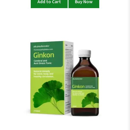
Add to Cart
Buy Now