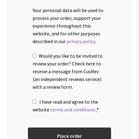
Your personal data will be used to
process your order, support your
experience throughout this
website, and for other purposes
described in our
privacy policy
.
Would you like to be invited to
review your order? Check here to
receive a message from CusRev
(an independent reviews service)
with a review form.
I have read and agree to the
website
terms and conditions
*
Place order