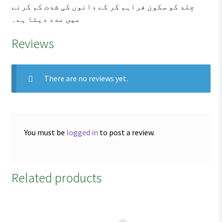
جِلد کو سکون فراہم کر کے دانوں کی شدت کم کرنے
میں مدد دیتا ہے۔
Reviews
There are no reviews yet.
You must be
logged in
to post a review.
Related products