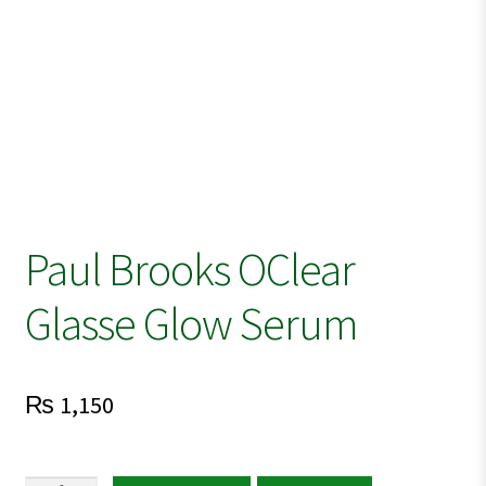
Paul Brooks OClear
Glasse Glow Serum
₨
1,150