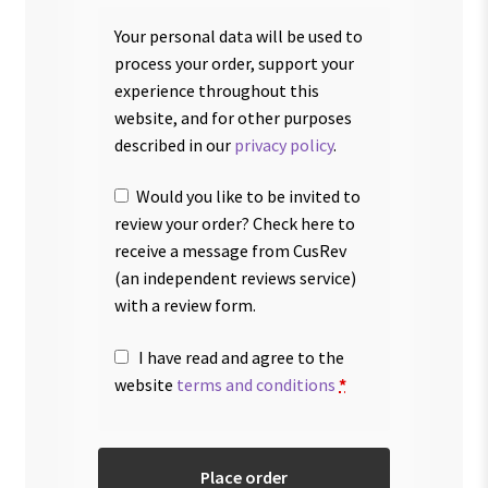
Your personal data will be used to
process your order, support your
experience throughout this
website, and for other purposes
described in our
privacy policy
.
Would you like to be invited to
review your order? Check here to
receive a message from CusRev
(an independent reviews service)
with a review form.
I have read and agree to the
website
terms and conditions
*
Place order