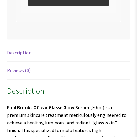
Description
Reviews (0)
Description
Paul Brooks OClear Glasse Glow Serum
(30ml) is a
premium skincare treatment meticulously engineered to
achieve a healthy, luminous, and radiant “glass-skin”
finish. This specialized formula features high-