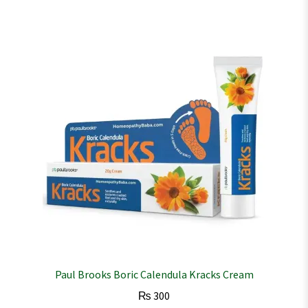
Paul Brooks Boric Calendula Kracks Cream
₨
300