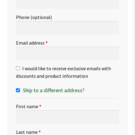
Phone
(optional)
Email address
*
I would like to receive exclusive emails with
discounts and product information
Ship to a different address?
First name
*
Last name
*