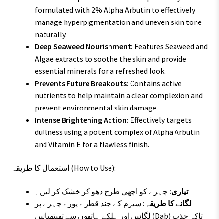
formulated with 2% Alpha Arbutin to effectively
manage hyperpigmentation and uneven skin tone
naturally.
Deep Seaweed Nourishment:
Features Seaweed and
Algae extracts to soothe the skin and provide
essential minerals for a refreshed look.
Prevents Future Breakouts:
Contains active
nutrients to help maintain a clear complexion and
prevent environmental skin damage.
Intense Brightening Action:
Effectively targets
dullness using a potent complex of Alpha Arbutin
and Vitamin E for a flawless finish.
استعمال کا طریقہ (How to Use):
تیاری:
چہرے کو اچھی طرح دھو کر خشک کر لیں۔
لگانے کا طریقہ:
سیرم کے چند قطرے پورے چہرے پر
لگائیں اور ہلکے ہاتھوں سے تھپتھپائیں (Dab) تاکہ جذب