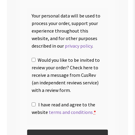
Your personal data will be used to
process your order, support your
experience throughout this
website, and for other purposes
described in our
privacy policy
.
Would you like to be invited to
review your order? Check here to
receive a message from CusRev
(an independent reviews service)
with a review form.
I have read and agree to the
website
terms and conditions
*