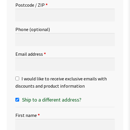
Postcode / ZIP
*
Phone
(optional)
Email address
*
I would like to receive exclusive emails with
discounts and product information
Ship to a different address?
First name
*