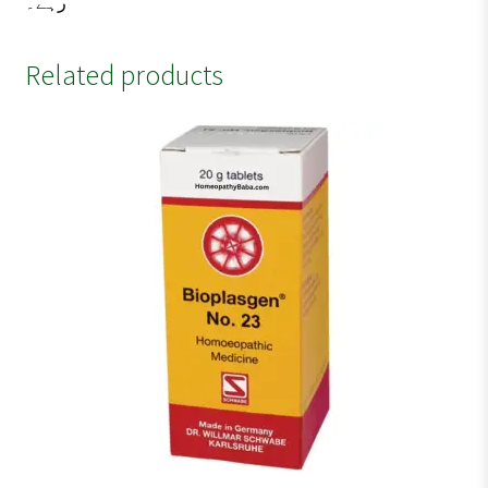
رہے۔
Related products