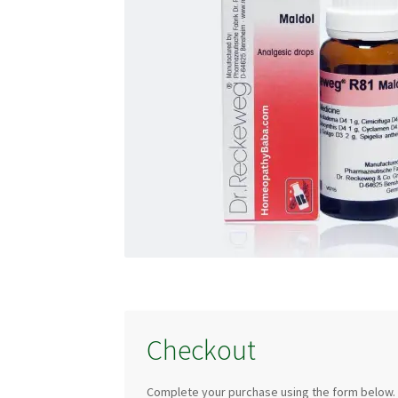
Checkout
Complete your purchase using the form below.