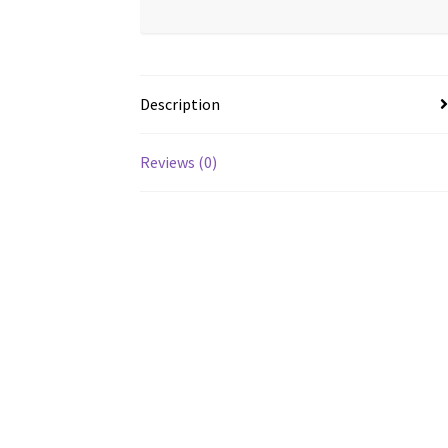
Description
Reviews (0)