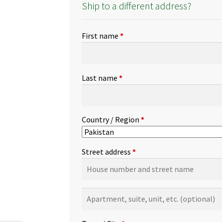
Ship to a different address?
First name
*
Last name
*
Country / Region
*
Street address
*
Apartment,
suite,
unit,