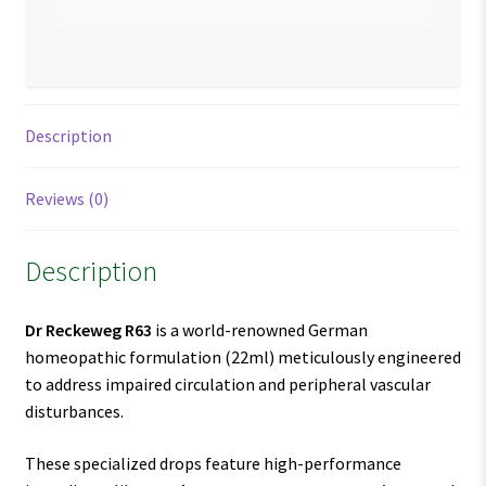
Description
Reviews (0)
Description
Dr Reckeweg R63
is a world-renowned German
homeopathic formulation (22ml) meticulously engineered
to address impaired circulation and peripheral vascular
disturbances.
These specialized drops feature high-performance