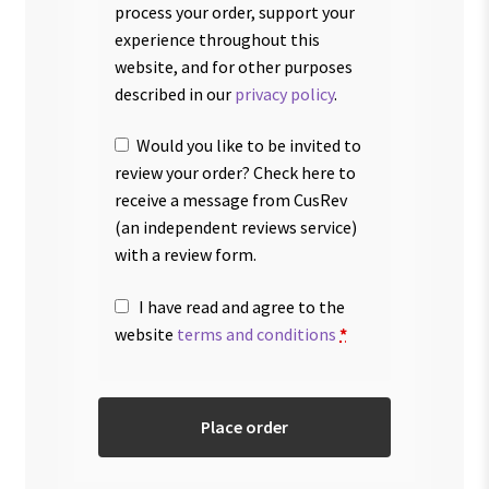
process your order, support your
experience throughout this
website, and for other purposes
described in our
privacy policy
.
Would you like to be invited to
review your order? Check here to
receive a message from CusRev
(an independent reviews service)
with a review form.
I have read and agree to the
website
terms and conditions
*
Place order