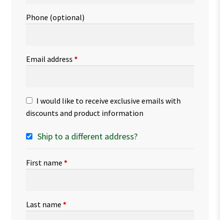
Phone
(optional)
Email address
*
I would like to receive exclusive emails with
discounts and product information
Ship to a different address?
First name
*
Last name
*