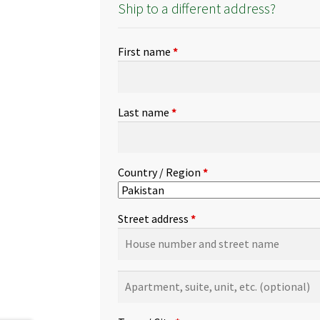
Ship to a different address?
First name
*
Last name
*
Country / Region
*
Street address
*
Apartment,
suite,
unit,