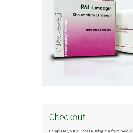
Checkout
Complete your purchase using the form below.