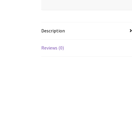
Description
Reviews (0)