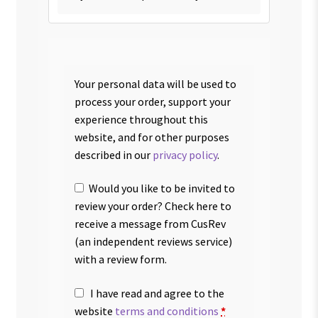
Your personal data will be used to
process your order, support your
experience throughout this
website, and for other purposes
described in our
privacy policy
.
Would you like to be invited to
review your order? Check here to
receive a message from CusRev
(an independent reviews service)
with a review form.
I have read and agree to the
website
terms and conditions
*