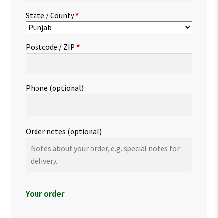
State / County
*
Postcode / ZIP
*
Phone
(optional)
Order notes
(optional)
Your order