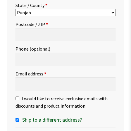
State / County
*
Postcode / ZIP
*
Phone
(optional)
Email address
*
I would like to receive exclusive emails with
discounts and product information
Ship to a different address?